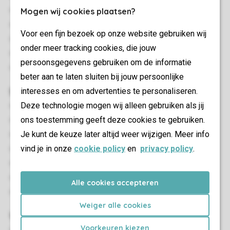
Mogen wij cookies plaatsen?
Gratis wifi
Geschikt voor 8 personen
Voor een fijn bezoek op onze website gebruiken wij
Rookvrij
onder meer tracking cookies, die jouw
Huisdiervrij
persoonsgegevens gebruiken om de informatie
Energielabel: G
beter aan te laten sluiten bij jouw persoonlijke
Slaapkamer(s)
interesses en om advertenties te personaliseren.
Deze technologie mogen wij alleen gebruiken als jij
Aantal slaapkamers: 4
ons toestemming geeft deze cookies te gebruiken.
Slaapkamers beneden: 4
Je kunt de keuze later altijd weer wijzigen. Meer info
Slaapkamer beneden
vind je in onze
cookie policy
en
privacy policy
.
Eénpersoonsbedden: 6
Boxspringbedden
Televisie op slaapkamer
Alle cookies accepteren
Eenpersoonsdekbedden en kussens
Weiger alle cookies
Woon-/eetkamer
Voorkeuren kiezen