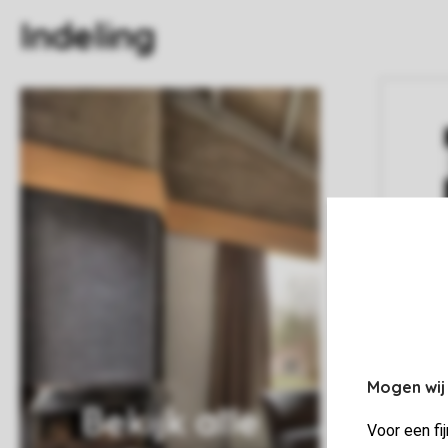
Indeling
Mogen wij
Bekijk alle
Voor een fi