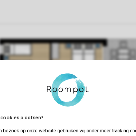
 cookies plaatsen?
jn bezoek op onze website gebruiken wij onder meer tracking co