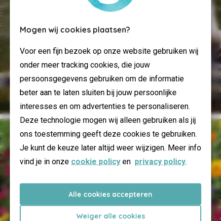
Mogen wij cookies plaatsen?
Voor een fijn bezoek op onze website gebruiken wij
onder meer tracking cookies, die jouw
39 km van het park
persoonsgegevens gebruiken om de informatie
AquaZoo
beter aan te laten sluiten bij jouw persoonlijke
interesses en om advertenties te personaliseren.
Deze technologie mogen wij alleen gebruiken als jij
ons toestemming geeft deze cookies te gebruiken.
Je kunt de keuze later altijd weer wijzigen. Meer info
vind je in onze
cookie policy
en
privacy policy
.
Alle cookies accepteren
Weiger alle cookies