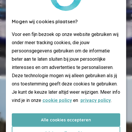
Mogen wij cookies plaatsen?
Voor een fijn bezoek op onze website gebruiken wij
onder meer tracking cookies, die jouw
persoonsgegevens gebruiken om de informatie
29 km van het park
beter aan te laten sluiten bij jouw persoonlijke
IJsstadion Thialf
interesses en om advertenties te personaliseren.
Deze technologie mogen wij alleen gebruiken als jij
ons toestemming geeft deze cookies te gebruiken.
Je kunt de keuze later altijd weer wijzigen. Meer info
vind je in onze
cookie policy
en
privacy policy
.
Alle cookies accepteren