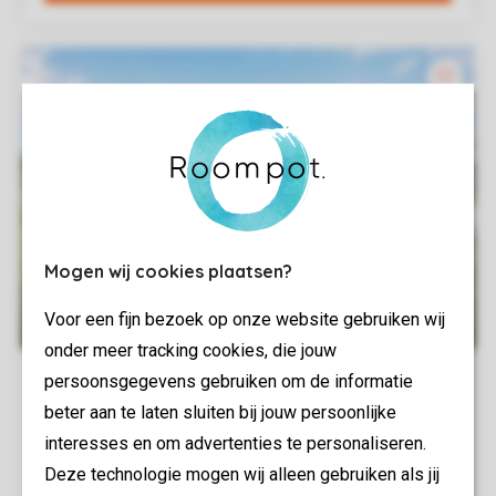
Mogen wij cookies plaatsen?
Voor een fijn bezoek op onze website gebruiken wij
onder meer tracking cookies, die jouw
persoonsgegevens gebruiken om de informatie
beter aan te laten sluiten bij jouw persoonlijke
interesses en om advertenties te personaliseren.
Deze technologie mogen wij alleen gebruiken als jij