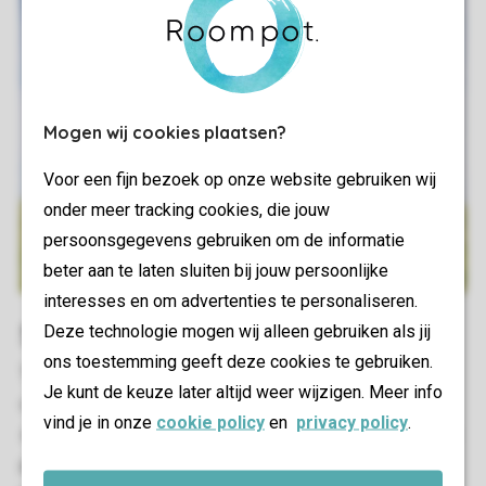
Mogen wij cookies plaatsen?
Voor een fijn bezoek op onze website gebruiken wij
onder meer tracking cookies, die jouw
persoonsgegevens gebruiken om de informatie
beter aan te laten sluiten bij jouw persoonlijke
interesses en om advertenties te personaliseren.
Sport en spel
Deze technologie mogen wij alleen gebruiken als jij
ons toestemming geeft deze cookies te gebruiken.
Tijd voor actie! Daag elkaar uit voor een potje tafeltennis
Je kunt de keuze later altijd weer wijzigen. Meer info
of leef je uit op het sport- en speelveld. Golfliefhebbers
vind je in onze
cookie policy
en
privacy policy
.
slaan een balletje op Golfbaan Duurswold direct naast het
park. De omgeving ontdek je op de fiets, die je huurt op