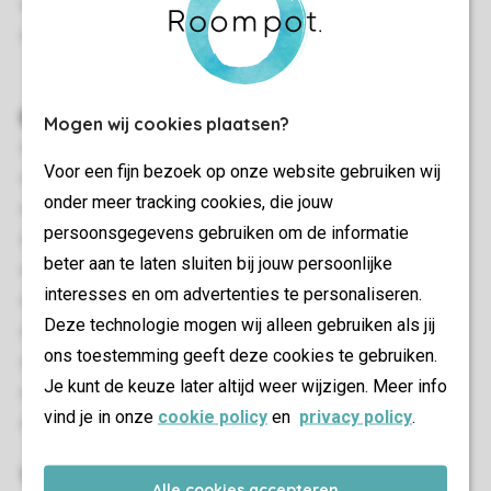
Slaapkamer met twee 1-persoonsbedden
Twee slaapkamers met twee 1-persoonsbedden en
flatscreen-tv
Buiten
Mogen wij cookies plaatsen?
Hottub
Voor een fijn bezoek op onze website gebruiken wij
Loungeset
onder meer tracking cookies, die jouw
Parasol
persoonsgegevens gebruiken om de informatie
Tuin
beter aan te laten sluiten bij jouw persoonlijke
Terras
interesses en om advertenties te personaliseren.
Tuinstoelen
Deze technologie mogen wij alleen gebruiken als jij
Tuinstoelkussens
ons toestemming geeft deze cookies te gebruiken.
Tuintafel
Je kunt de keuze later altijd weer wijzigen. Meer info
Maximaal twee auto's parkeren bij de accommodatie
vind je in onze
cookie policy
en
privacy policy
.
Overige auto's parkeren in de buurt van de accommodatie
Woon-/eetkamer
Alle cookies accepteren