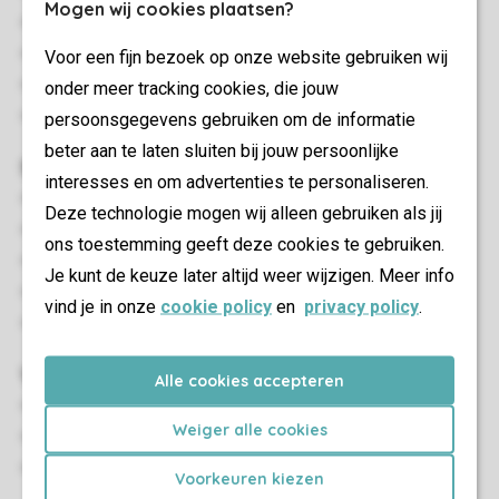
Mogen wij cookies plaatsen?
Geschikt voor 6 personen
Rookvrij
Voor een fijn bezoek op onze website gebruiken wij
Huisdiervrij
onder meer tracking cookies, die jouw
Energielabel: G
persoonsgegevens gebruiken om de informatie
beter aan te laten sluiten bij jouw persoonlijke
Slaapkamer(s)
interesses en om advertenties te personaliseren.
Aantal slaapkamers: 2
Deze technologie mogen wij alleen gebruiken als jij
Slaapkamers boven: 2
ons toestemming geeft deze cookies te gebruiken.
Bedstee
Je kunt de keuze later altijd weer wijzigen. Meer info
Boxspringbedden
vind je in onze
cookie policy
en
privacy policy
.
Televisie op slaapkamer
Woon-/eetkamer
Alle cookies accepteren
Zithoek
Weiger alle cookies
Eethoek
Tv
Voorkeuren kiezen