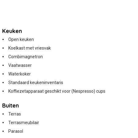
Keuken
Open keuken
Koelkast met vriesvak
Combimagnetron
Vaatwasser
Waterkoker
Standaard keukeninventaris
Koffiezetapparaat geschikt voor (Nespresso) cups
Buiten
Terras
Terrasmeubilair
Parasol