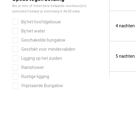
4 nachten
5 nachten