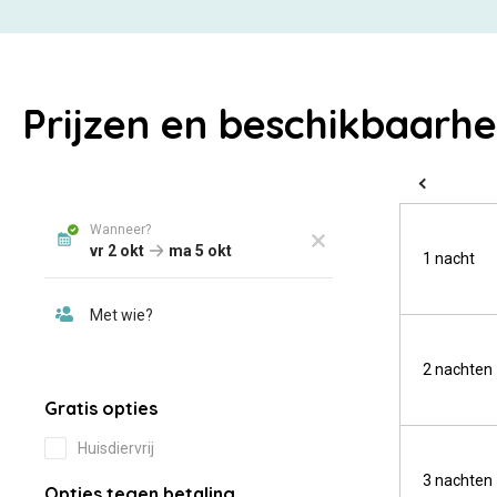
Prijzen en beschikbaarhe
1 nacht
2 nachten
3 nachten