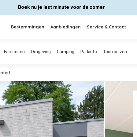
Boek nu je last minute voor de zomer
Bestemmingen
Aanbiedingen
Service & Contact
mfort