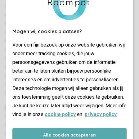
Vrijstaand
Minimaal 3 slaapkamers
Gelegen aan de rand van het park
Mogen wij cookies plaatsen?
Gelegen nabij de Park Plaza
Gelegen dicht bij een speeltuin
Voor een fijn bezoek op onze website gebruiken wij
Gelijkvloers
onder meer tracking cookies, die jouw
Elektrische kachel
persoonsgegevens gebruiken om de informatie
Gratis wifi
beter aan te laten sluiten bij jouw persoonlijke
Geschikt voor 5 personen
interesses en om advertenties te personaliseren.
Rookvrij
Deze technologie mogen wij alleen gebruiken als jij
Huisdiervrij
ons toestemming geeft deze cookies te gebruiken.
Je kunt de keuze later altijd weer wijzigen. Meer info
Slaapkamer(s)
vind je in onze
cookie policy
en
privacy policy
.
Aantal slaapkamers: 3
Slaapkamers beneden: 3
Slaapkamer beneden
Alle cookies accepteren