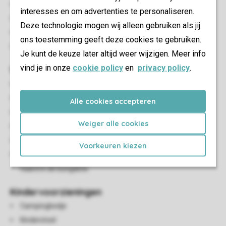
Terras
interesses en om advertenties te personaliseren.
Terrasmeubilair
Deze technologie mogen wij alleen gebruiken als jij
Parasol
ons toestemming geeft deze cookies te gebruiken.
Parkeren op de centrale parkeerplaats
Je kunt de keuze later altijd weer wijzigen. Meer info
vind je in onze
cookie policy
en
privacy policy
.
Woon-/eetkamer
Zithoek
Eethoek
Alle cookies accepteren
Open haard
Weiger alle cookies
Flatscreen-tv
Digitale-tv met radio
Voorkeuren kiezen
Huisnummer 85 is Astma/COPD-vriendelijk. Geen open
haard in de bungalow.
Kindervoorzieningen
Campingbedje
Kinderstoel