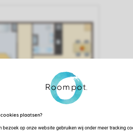
 cookies plaatsen?
jn bezoek op onze website gebruiken wij onder meer tracking co