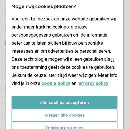
Mogen wij cookies plaatsen?
persoons boxsprings en wastafel
Per slaapaccommodatie twee slaapkamers met twee 1-
Voor een fijn bezoek op onze website gebruiken wij
persoons boxsprings
onder meer tracking cookies, die jouw
Bedden voorzien van dekbedden en hoofdkussens
persoonsgegevens gebruiken om de informatie
Buiten
beter aan te laten sluiten bij jouw persoonlijke
interesses en om advertenties te personaliseren.
Terras bij iedere accommodatie
Deze technologie mogen wij alleen gebruiken als jij
Terrasmeubilair
ons toestemming geeft deze cookies te gebruiken.
Parasol
Je kunt de keuze later altijd weer wijzigen. Meer info
Parkeren op de centrale parkeerplaats
vind je in onze
cookie policy
en
privacy policy
.
Woon-/eetkamer
Zithoek
Alle cookies accepteren
Ruime eethoek
Open haard in iedere accommodatie
Weiger alle cookies
Flatscreen-tv
Voorkeuren kiezen
Digitale-tv met radio