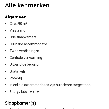
Alle
kenmerken
Algemeen
Circa 90 m²
Vrijstaand
Drie slaapkamers
Culinaire accommodatie
Twee verdiepingen
Centrale verwarming
Uitpandige berging
Gratis wifi
Rookvrij
In enkele accommodaties zijn huisdieren toegestaan
Energy label: A+ - A
Slaapkamer(s)