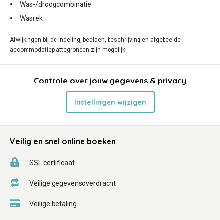
Was-/droogcombinatie
Wasrek
Afwijkingen bij de indeling, beelden, beschrijving en afgebeelde
accommodatieplattegronden zijn mogelijk.
Controle over jouw gegevens & privacy
Instellingen wijzigen
Veilig en snel online boeken
SSL certificaat
Veilige gegevensoverdracht
Veilige betaling