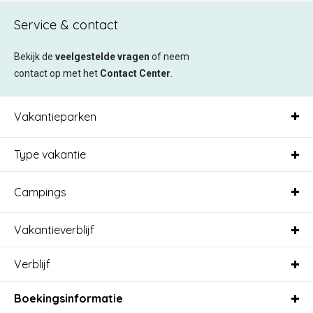
Service & contact
Bekijk de
veelgestelde vragen
of neem
contact op met het
Contact Center
.
Vakantieparken
Type vakantie
Campings
Vakantieverblijf
Verblijf
Boekingsinformatie