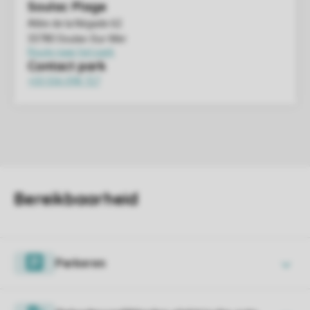
Parkeren