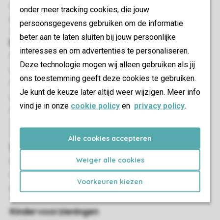
Slaapkamer met stapelbed
onder meer tracking cookies, die jouw
Opgemaakte bedden bij aankomst
persoonsgegevens gebruiken om de informatie
beter aan te laten sluiten bij jouw persoonlijke
Buiten
interesses en om advertenties te personaliseren.
Loungeset
Deze technologie mogen wij alleen gebruiken als jij
Gedeeltelijk overdekt terras
ons toestemming geeft deze cookies te gebruiken.
Picknicktafel
Je kunt de keuze later altijd weer wijzigen. Meer info
Hottub
vind je in onze
cookie policy
en
privacy policy
.
Enkele accommodaties parkeren op de centrale
parkeerplaats
Alle cookies accepteren
Woon-/eetkamer
Weiger alle cookies
Zithoek
Eethoek
Voorkeuren kiezen
Flatscreen-tv
Kindervoorzieningen