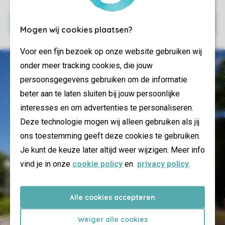
Nu reserveren
Mogen wij cookies plaatsen?
Voor een fijn bezoek op onze website gebruiken wij
onder meer tracking cookies, die jouw
persoonsgegevens gebruiken om de informatie
beter aan te laten sluiten bij jouw persoonlijke
interesses en om advertenties te personaliseren.
Deze technologie mogen wij alleen gebruiken als jij
ons toestemming geeft deze cookies te gebruiken.
Je kunt de keuze later altijd weer wijzigen. Meer info
vind je in onze
cookie policy
en
privacy policy
.
Alle cookies accepteren
Weiger alle cookies