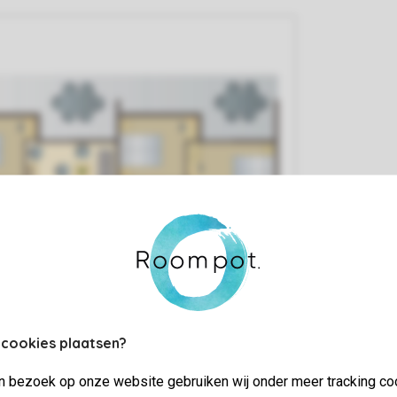
 cookies plaatsen?
jn bezoek op onze website gebruiken wij onder meer tracking co