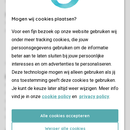
Energy label: A - C
Slaapkamer(s)
Mogen wij cookies plaatsen?
Slaapkamer met twee 1-persoons boxsprings
Aangepaste slaapkamer met twee 1-persoons boxsprings
Voor een fijn bezoek op onze website gebruiken wij
en ruimte om één hoog-/laagbed te plaatsen (te huren via
onder meer tracking cookies, die jouw
de thuiszorgwinkel Medipoint) en draaicirkel minimaal 150
persoonsgegevens gebruiken om de informatie
cm
beter aan te laten sluiten bij jouw persoonlijke
Bedden voorzien van dekbedden en hoofdkussens
interesses en om advertenties te personaliseren.
Deze technologie mogen wij alleen gebruiken als jij
Buiten
ons toestemming geeft deze cookies te gebruiken.
Terras
Je kunt de keuze later altijd weer wijzigen. Meer info
Parasol
vind je in onze
cookie policy
en
privacy policy
.
Terrasmeubilair excl. stoelkussens
Verharde bestrating rondom de accommodatie
Alle cookies accepteren
Maximaal één auto parkeren bij de accommodatie
Weiger alle cookies