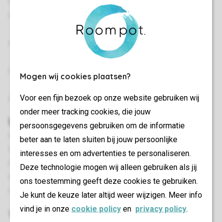
Opgemaakte bedden bij aankomst
Twee slaapkamers met twee 1-persoons boxsprings en
softtopper op de eerste verdieping
Vier slaapkamers met twee 1-persoons Auping boxsprings,
softtopper en tv
Zes slaapkamers met twee 1-persoons Auping boxsprings
Mogen wij cookies plaatsen?
op de eerste verdieping
Voor een fijn bezoek op onze website gebruiken wij
Bedden voorzien van dekbedden en hoofdkussens
onder meer tracking cookies, die jouw
Buiten
persoonsgegevens gebruiken om de informatie
Terras
beter aan te laten sluiten bij jouw persoonlijke
Parasol
interesses en om advertenties te personaliseren.
Ligstoelen (in de zomer)
Deze technologie mogen wij alleen gebruiken als jij
Verstelbaar terrasmeubilair excl. stoelkussens
ons toestemming geeft deze cookies te gebruiken.
Maximaal zes auto's parkeren bij de accommodatie
Je kunt de keuze later altijd weer wijzigen. Meer info
vind je in onze
cookie policy
en
privacy policy
.
Woon-/eetkamer