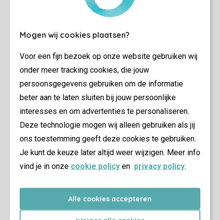
Mogen wij cookies plaatsen?
Voor een fijn bezoek op onze website gebruiken wij
onder meer tracking cookies, die jouw
persoonsgegevens gebruiken om de informatie
beter aan te laten sluiten bij jouw persoonlijke
interesses en om advertenties te personaliseren.
Deze technologie mogen wij alleen gebruiken als jij
ons toestemming geeft deze cookies te gebruiken.
Je kunt de keuze later altijd weer wijzigen. Meer info
vind je in onze
cookie policy
en
privacy policy
.
Alle cookies accepteren