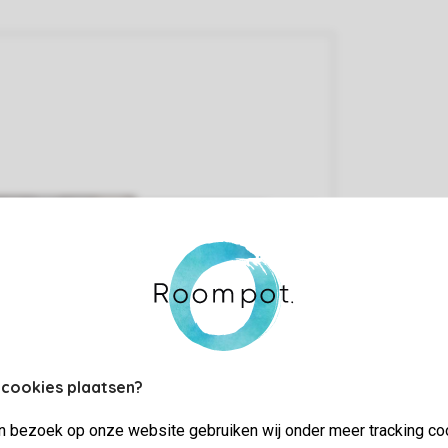
 cookies plaatsen?
jn bezoek op onze website gebruiken wij onder meer tracking co