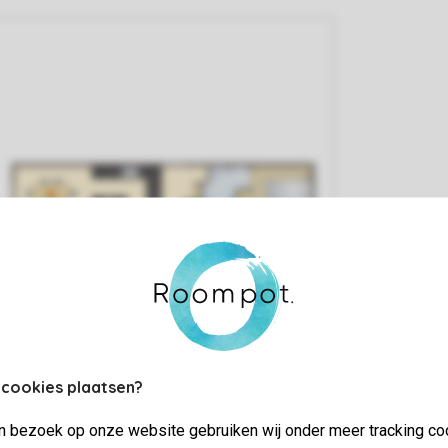
 cookies plaatsen?
jn bezoek op onze website gebruiken wij onder meer tracking co