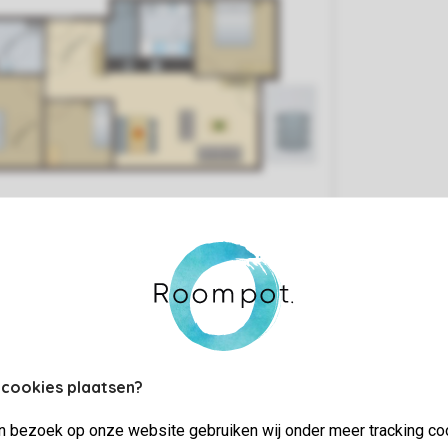
 cookies plaatsen?
jn bezoek op onze website gebruiken wij onder meer tracking co