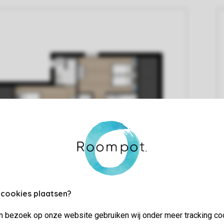
 cookies plaatsen?
jn bezoek op onze website gebruiken wij onder meer tracking co