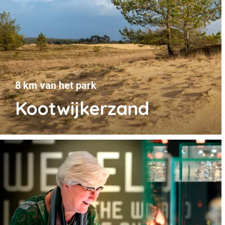
8 km van het park
Kootwijkerzand