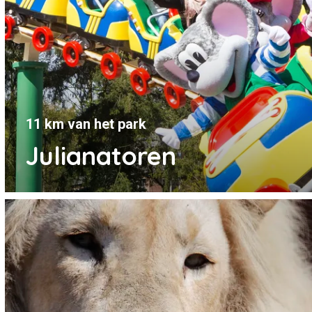
11 km van het park
Julianatoren