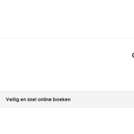
Veilig en snel online boeken