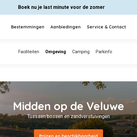
Boek nu je last minute voor de zomer
Bestemmingen
Aanbiedingen
Service & Contact
Prijzen en beschikbaarheid