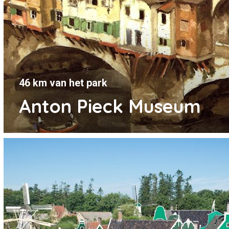
46 km van het park
Anton Pieck Museum