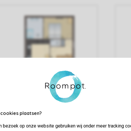
 cookies plaatsen?
jn bezoek op onze website gebruiken wij onder meer tracking co