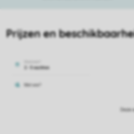
Prijzen en beschikbaarhe