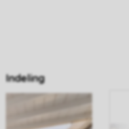
Indeling