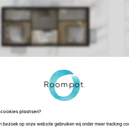
 cookies plaatsen?
jn bezoek op onze website gebruiken wij onder meer tracking co