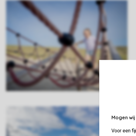
Mogen wij
Voor een fi