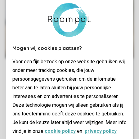
Mogen wij cookies plaatsen?
Voor een fijn bezoek op onze website gebruiken wij
onder meer tracking cookies, die jouw
persoonsgegevens gebruiken om de informatie
beter aan te laten sluiten bij jouw persoonlijke
interesses en om advertenties te personaliseren.
Deze technologie mogen wij alleen gebruiken als jij
ons toestemming geeft deze cookies te gebruiken.
Je kunt de keuze later altijd weer wijzigen. Meer info
vind je in onze
cookie policy
en
privacy policy
.