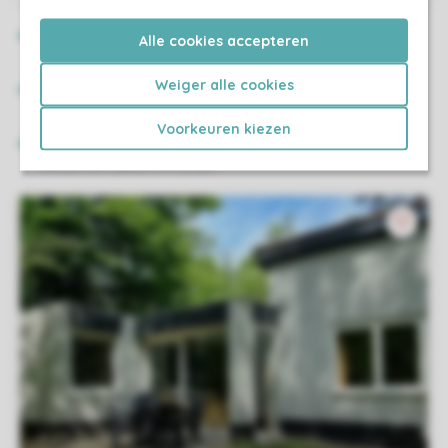
Alle cookies accepteren
Weiger alle cookies
Voorkeuren kiezen