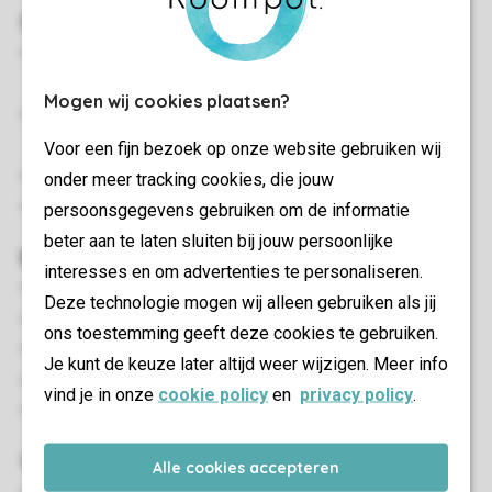
Slaapkamer(s)
Slaapkamer met twee 1-persoons boxsprings, 2-
persoonssofttopper en flatscreen-tv
Mogen wij cookies plaatsen?
Slaapkamer met twee 1-persoons boxsprings op de eerste
verdieping
Voor een fijn bezoek op onze website gebruiken wij
Opgemaakte bedden bij aankomst
onder meer tracking cookies, die jouw
Bedden voorzien van dekbedden en hoofdkussens
persoonsgegevens gebruiken om de informatie
beter aan te laten sluiten bij jouw persoonlijke
Buiten
interesses en om advertenties te personaliseren.
Terras
Deze technologie mogen wij alleen gebruiken als jij
Verstelbaar terrasmeubilair
ons toestemming geeft deze cookies te gebruiken.
Parasol
Je kunt de keuze later altijd weer wijzigen. Meer info
Ligstoelen
vind je in onze
cookie policy
en
privacy policy
.
Maximaal één auto parkeren bij de accommodatie
Woon-/eetkamer
Alle cookies accepteren