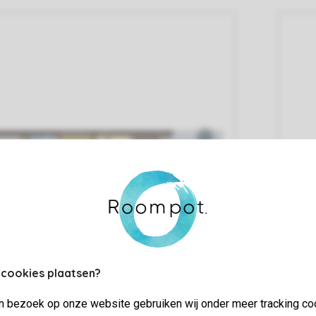
 cookies plaatsen?
jn bezoek op onze website gebruiken wij onder meer tracking co