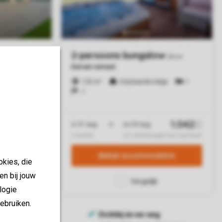
okies, die
en bij jouw
logie
ebruiken.