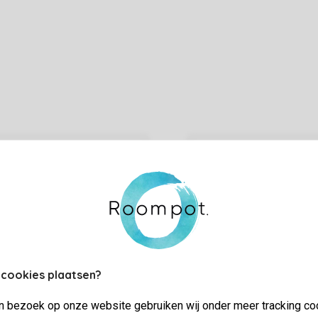
 cookies plaatsen?
jn bezoek op onze website gebruiken wij onder meer tracking co