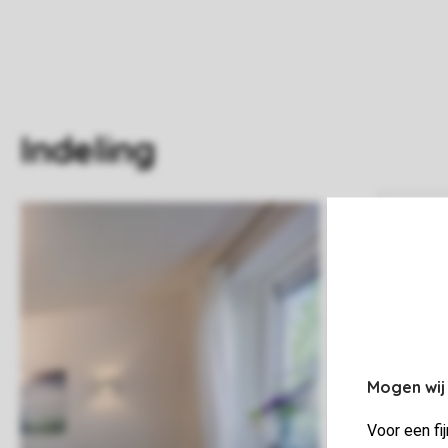
Indeling
Mogen wij
Voor een fi