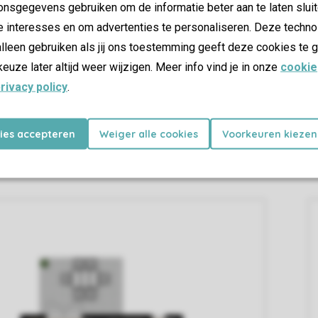
nsgegevens gebruiken om de informatie beter aan te laten sluit
e interesses en om advertenties te personaliseren. Deze techno
lleen gebruiken als jij ons toestemming geeft deze cookies te g
keuze later altijd weer wijzigen. Meer info vind je in onze
cookie
rivacy policy
.
kies accepteren
Weiger alle cookies
Voorkeuren kiezen