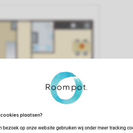
 cookies plaatsen?
jn bezoek op onze website gebruiken wij onder meer tracking co