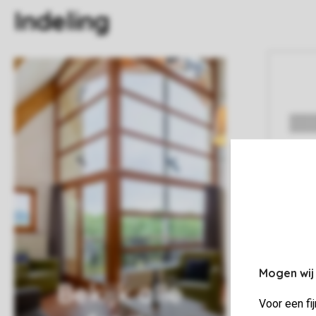
Indeling
Mogen wij
Bekijk alle
Voor een fi