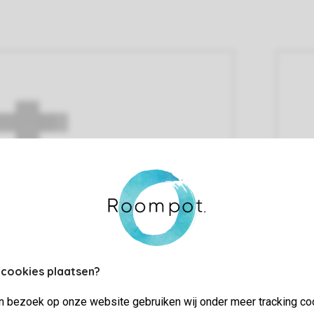
 cookies plaatsen?
jn bezoek op onze website gebruiken wij onder meer tracking co