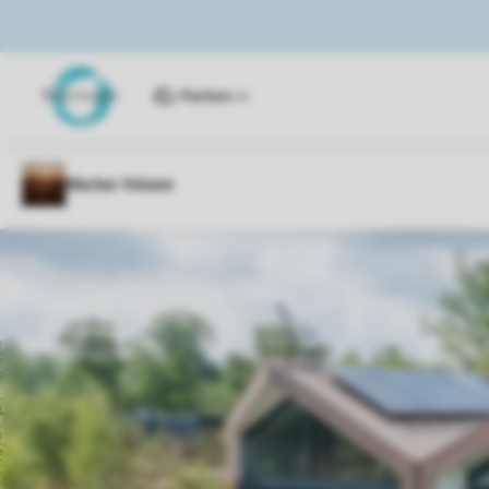
Parken