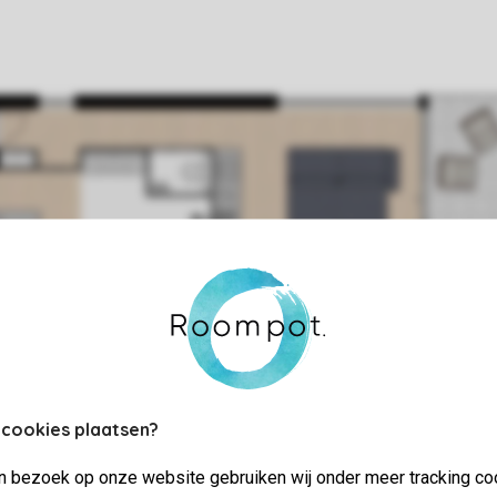
 cookies plaatsen?
jn bezoek op onze website gebruiken wij onder meer tracking co