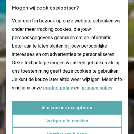
Mogen wij cookies plaatsen?
Voor een fijn bezoek op onze website gebruiken wij
onder meer tracking cookies, die jouw
17 km van het park
persoonsgegevens gebruiken om de informatie
Fistral Beach
beter aan te laten sluiten bij jouw persoonlijke
interesses en om advertenties te personaliseren.
Deze technologie mogen wij alleen gebruiken als jij
ons toestemming geeft deze cookies te gebruiken.
Je kunt de keuze later altijd weer wijzigen. Meer info
vind je in onze
cookie policy
en
privacy policy
.
Alle cookies accepteren
Weiger alle cookies
Voorkeuren kiezen