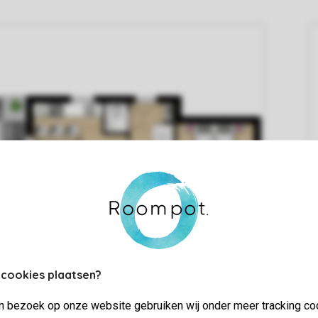
 cookies plaatsen?
jn bezoek op onze website gebruiken wij onder meer tracking co