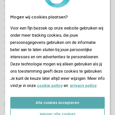
28 m²
Vrijstaand
Mogen wij cookies plaatsen?
Eén slaapkamer
Voor een fijn bezoek op onze website gebruiken wij
Gelegen nabij de Park Plaza
onder meer tracking cookies, die jouw
Uitzicht op het meer
persoonsgegevens gebruiken om de informatie
Nabij meer
beter aan te laten sluiten bij jouw persoonlijke
Airconditioning
interesses en om advertenties te personaliseren.
Gratis wifi
Deze technologie mogen wij alleen gebruiken als jij
Nieuw
ons toestemming geeft deze cookies te gebruiken.
Geschikt voor 2 personen
Je kunt de keuze later altijd weer wijzigen. Meer info
Rookvrij
vind je in onze
cookie policy
en
privacy policy
.
Huisdieren toegestaan
Huisdiervrij
Alle cookies accepteren
Slaapkamer(s)
Aantal slaapkamers: 1
Weiger alle cookies