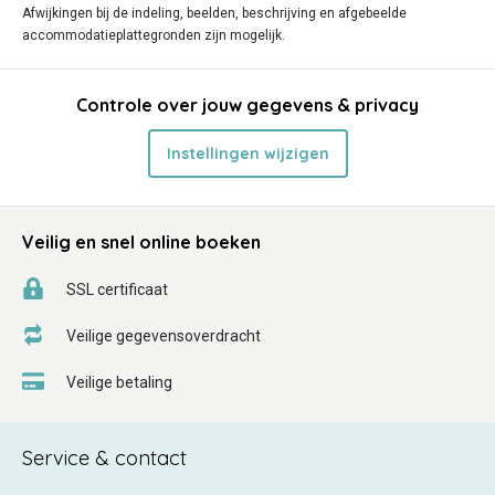
Afwijkingen bij de indeling, beelden, beschrijving en afgebeelde
accommodatieplattegronden zijn mogelijk.
Controle over jouw gegevens & privacy
Instellingen wijzigen
Veilig en snel online boeken
SSL certificaat
Veilige gegevensoverdracht
Veilige betaling
Service & contact