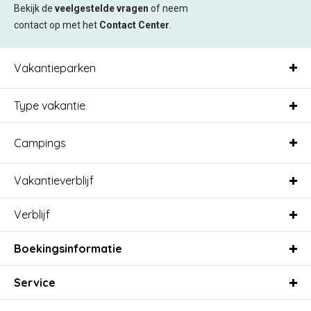
Bekijk de
veelgestelde vragen
of neem
contact op met het
Contact Center
.
Vakantieparken
Type vakantie
Campings
Vakantieverblijf
Verblijf
Boekingsinformatie
Service