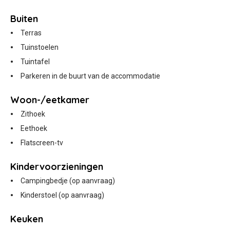
Buiten
Terras
Tuinstoelen
Tuintafel
Parkeren in de buurt van de accommodatie
Woon-/eetkamer
Zithoek
Eethoek
Flatscreen-tv
Kindervoorzieningen
Campingbedje (op aanvraag)
Kinderstoel (op aanvraag)
Keuken