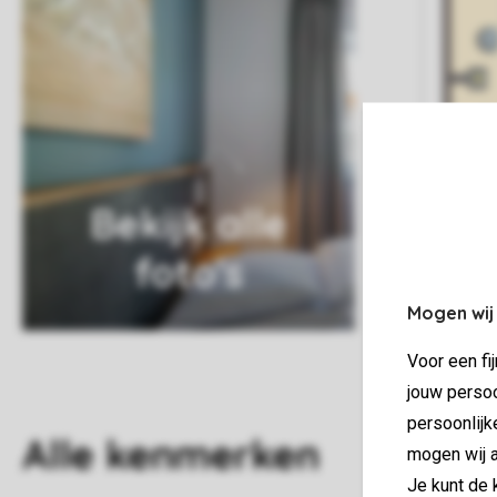
Bekijk alle
foto's
Mogen wij
Voor een fi
jouw persoo
persoonlijk
Alle
kenmerken
mogen wij a
Je kunt de 