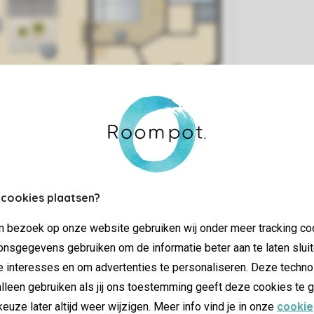
 cookies plaatsen?
jn bezoek op onze website gebruiken wij onder meer tracking co
nsgegevens gebruiken om de informatie beter aan te laten sluit
e interesses en om advertenties te personaliseren. Deze techno
lleen gebruiken als jij ons toestemming geeft deze cookies te g
keuze later altijd weer wijzigen. Meer info vind je in onze
cookie