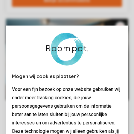
Mogen wij cookies plaatsen?
Voor een fijn bezoek op onze website gebruiken wij
onder meer tracking cookies, die jouw
persoonsgegevens gebruiken om de informatie
beter aan te laten sluiten bij jouw persoonlijke
interesses en om advertenties te personaliseren.
Deze technologie mogen wij alleen gebruiken als jij