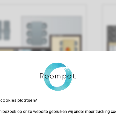
 cookies plaatsen?
jn bezoek op onze website gebruiken wij onder meer tracking co