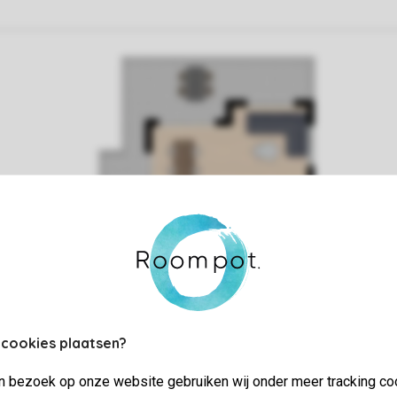
 cookies plaatsen?
jn bezoek op onze website gebruiken wij onder meer tracking co