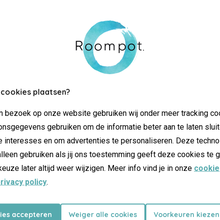
Instellingen wijzigen
SSL certifica
 cookies plaatsen?
jn bezoek op onze website gebruiken wij onder meer tracking co
nsgegevens gebruiken om de informatie beter aan te laten sluit
e interesses en om advertenties te personaliseren. Deze techno
lleen gebruiken als jij ons toestemming geeft deze cookies te g
keuze later altijd weer wijzigen. Meer info vind je in onze
cookie
rivacy policy
.
atie
kies accepteren
Weiger alle cookies
Voorkeuren kiezen