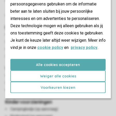
Slaapkamer met twee 1-persoons boxsprings op de eerste
persoonsgegevens gebruiken om de informatie
verdieping
beter aan te laten sluiten bij jouw persoonlijke
Bedden voorzien van dekbedden en hoofdkussens
interesses en om advertenties te personaliseren.
Deze technologie mogen wij alleen gebruiken als jij
Buiten
ons toestemming geeft deze cookies te gebruiken.
Terras
Je kunt de keuze later altijd weer wijzigen. Meer info
Verstelbaar terrasmeubilair
vind je in onze
cookie policy
en
privacy policy
.
Parasol
Maximaal één auto parkeren bij de accommodatie
Alle cookies accepteren
Woon-/eetkamer
Zithoek
Weiger alle cookies
Eethoek
Voorkeuren kiezen
Flatscreen-tv
Kindervoorzieningen
Campingbedje (op aanvraag)