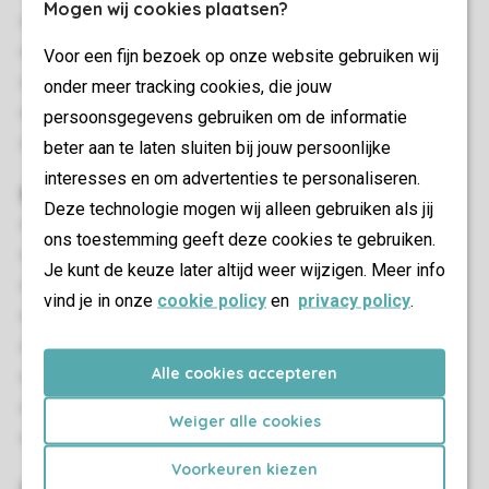
Mogen wij cookies plaatsen?
Enkele traptreden naar accommodatie
Gratis wifi
Voor een fijn bezoek op onze website gebruiken wij
Geschikt voor 6 personen
onder meer tracking cookies, die jouw
Rookvrij
persoonsgegevens gebruiken om de informatie
Huisdiervrij
beter aan te laten sluiten bij jouw persoonlijke
interesses en om advertenties te personaliseren.
Slaapkamer(s)
Deze technologie mogen wij alleen gebruiken als jij
Aantal slaapkamers: 3
ons toestemming geeft deze cookies te gebruiken.
Slaapkamers beneden: 3
Je kunt de keuze later altijd weer wijzigen. Meer info
Slaapkamer beneden
vind je in onze
cookie policy
en
privacy policy
.
Aantal stapelbedden: 1
Eénpersoonsbedden: 4
Alle cookies accepteren
Boxspringbedden
Televisie op slaapkamer
Weiger alle cookies
Eenpersoonsdekbedden en kussens
Voorkeuren kiezen