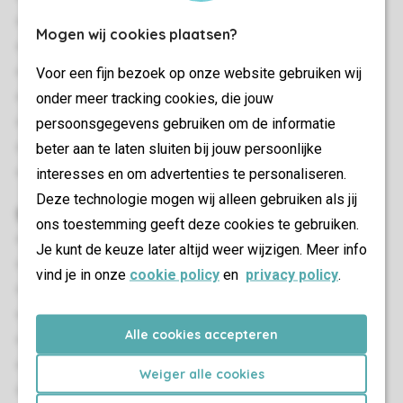
Berging
Mogen wij cookies plaatsen?
Gratis wifi
Voor een fijn bezoek op onze website gebruiken wij
Geschikt voor 5 personen
onder meer tracking cookies, die jouw
Rookvrij
persoonsgegevens gebruiken om de informatie
Huisdieren toegestaan
beter aan te laten sluiten bij jouw persoonlijke
Huisdiervrij
interesses en om advertenties te personaliseren.
Energielabel: C
Deze technologie mogen wij alleen gebruiken als jij
Slaapkamer(s)
ons toestemming geeft deze cookies te gebruiken.
Aantal slaapkamers: 2
Je kunt de keuze later altijd weer wijzigen. Meer info
Slaapkamers beneden: 2
vind je in onze
cookie policy
en
privacy policy
.
Slaapkamer beneden
Eénpersoonsbedden: 5
Alle cookies accepteren
Boxspringbedden
Televisie op slaapkamer
Weiger alle cookies
Eenpersoonsdekbedden en kussens